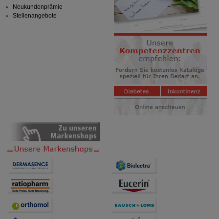
Neukundenprämie
Stellenangebote