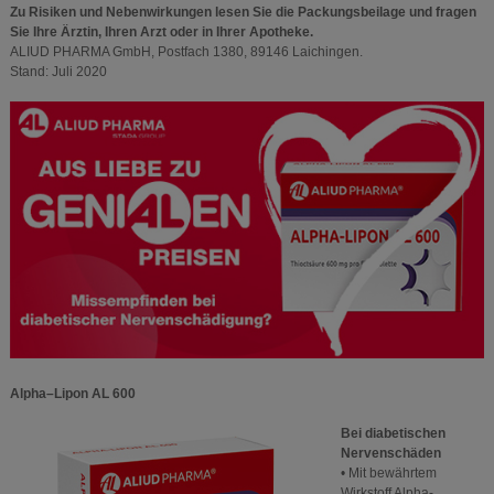
Zu Risiken und Nebenwirkungen lesen Sie die Packungsbeilage und fragen
Sie Ihre Ärztin, Ihren Arzt oder in Ihrer Apotheke.
ALIUD PHARMA GmbH, Postfach 1380, 89146 Laichingen.
Stand: Juli 2020
Alpha–Lipon AL 600
Bei diabetischen
Nervenschäden
• Mit bewährtem
Wirkstoff Alpha-