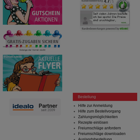
Bestellung
Hilfe zur Anmeldung
Hilfe zum Bestellvorgang
Zahlungsmöglichkeiten
Rezepte einlösen
Freiumschläge anfordern
Freiumschläge downloaden
Auslandsbestellung