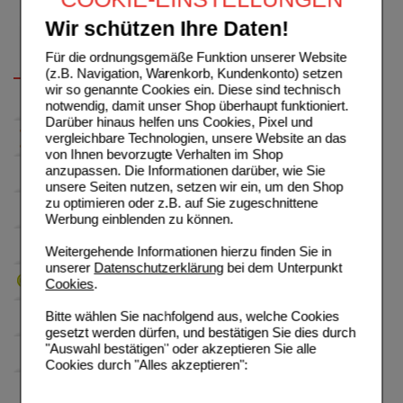
Wir schützen Ihre Daten!
Für die ordnungsgemäße Funktion unserer Website
(z.B. Navigation, Warenkorb, Kundenkonto) setzen
wir so genannte Cookies ein. Diese sind technisch
notwendig, damit unser Shop überhaupt funktioniert.
Darüber hinaus helfen uns Cookies, Pixel und
vergleichbare Technologien, unsere Website an das
von Ihnen bevorzugte Verhalten im Shop
anzupassen. Die Informationen darüber, wie Sie
unsere Seiten nutzen, setzen wir ein, um den Shop
zu optimieren oder z.B. auf Sie zugeschnittene
Werbung einblenden zu können.
Weitergehende Informationen hierzu finden Sie in
unserer
Datenschutzerklärung
bei dem Unterpunkt
Cookies
.
Bitte wählen Sie nachfolgend aus, welche Cookies
gesetzt werden dürfen, und bestätigen Sie dies durch
"Auswahl bestätigen" oder akzeptieren Sie alle
Cookies durch "Alles akzeptieren":