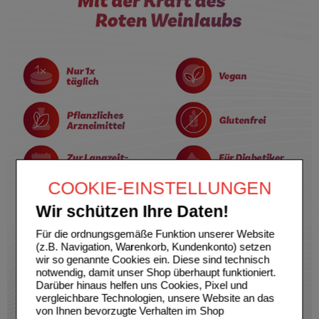
COOKIE-EINSTELLUNGEN
Wir schützen Ihre Daten!
Für die ordnungsgemäße Funktion unserer Website
(z.B. Navigation, Warenkorb, Kundenkonto) setzen
wir so genannte Cookies ein. Diese sind technisch
notwendig, damit unser Shop überhaupt funktioniert.
Darüber hinaus helfen uns Cookies, Pixel und
vergleichbare Technologien, unsere Website an das
von Ihnen bevorzugte Verhalten im Shop