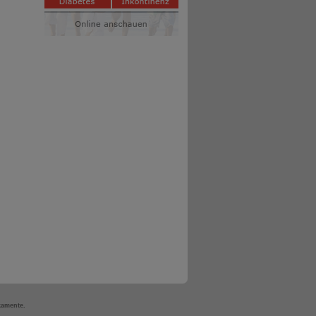
kamente.