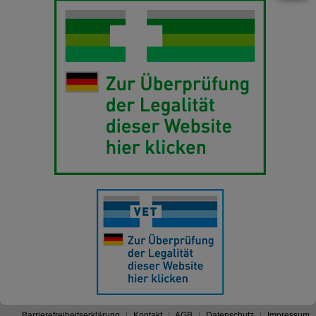
Barrierefreiheitserklärung
Kontakt
AGB
Datenschutz
Impressum