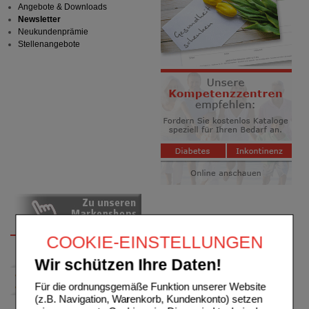
Angebote & Downloads
Newsletter
Neukundenprämie
Stellenangebote
COOKIE-EINSTELLUNGEN
Wir schützen Ihre Daten!
Für die ordnungsgemäße Funktion unserer Website
(z.B. Navigation, Warenkorb, Kundenkonto) setzen