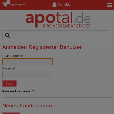
0
Anmelden
Warenkorb
Anmelden Registrierter Benutzer
E-Mail-Adresse
Passwort
Login
Passwort vergessen?
Neues Kundenkonto