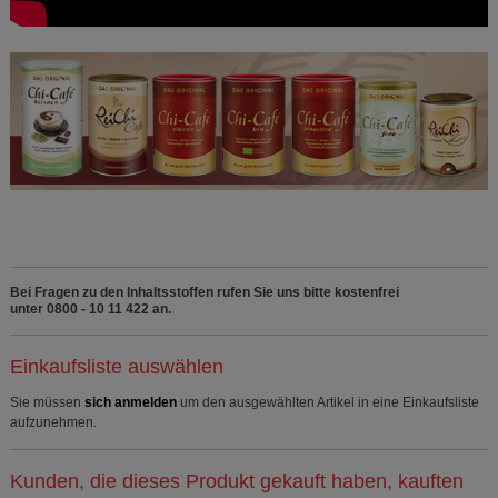
Bei Fragen zu den Inhaltsstoffen rufen Sie uns bitte kostenfrei
unter 0800 - 10 11 422 an.
Einkaufsliste auswählen
Sie müssen
sich anmelden
um den ausgewählten Artikel in eine Einkaufsliste
aufzunehmen.
Kunden, die dieses Produkt gekauft haben, kauften