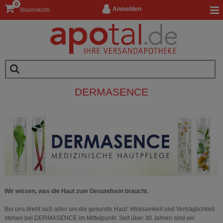
0
Anmelden
Warenkorb
DERMASENCE
Wir wissen, was die Haut zum Gesundsein braucht.
Bei uns dreht sich alles um die gesunde Haut: Wirksamkeit und Verträglichkeit
stehen bei DERMASENCE im Mittelpunkt. Seit über 30 Jahren sind wir