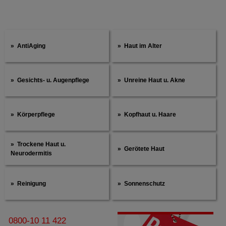
AntiAging
Haut im Alter
Gesichts- u. Augenpflege
Unreine Haut u. Akne
Körperpflege
Kopfhaut u. Haare
Trockene Haut u.
Gerötete Haut
Neurodermitis
Reinigung
Sonnenschutz
0800-10 11 422