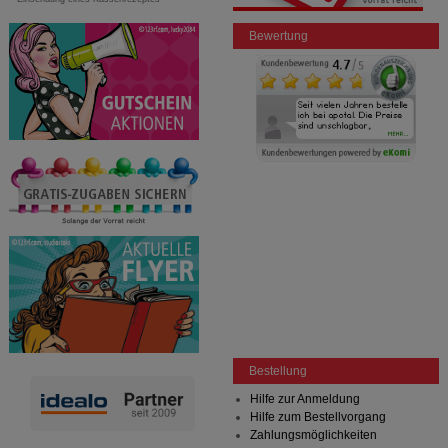
Bewertung
Bestellung
Hilfe zur Anmeldung
Hilfe zum Bestellvorgang
Zahlungsmöglichkeiten