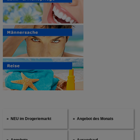
NEU im Drogeriemarkt
Angebot des Monats
Angebote
Ausverkauf