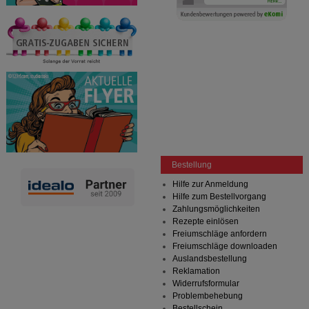
Bestellung
Hilfe zur Anmeldung
Hilfe zum Bestellvorgang
Zahlungsmöglichkeiten
Rezepte einlösen
Freiumschläge anfordern
Freiumschläge downloaden
Auslandsbestellung
Reklamation
Widerrufsformular
Problembehebung
Bestellschein