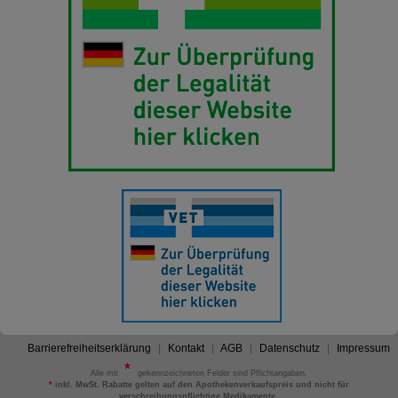
Barrierefreiheitserklärung
Kontakt
AGB
Datenschutz
Impressum
Alle mit
gekennzeichneten Felder sind Pflichtangaben.
*
inkl. MwSt. Rabatte gelten auf den Apothekenverkaufspreis und nicht für
verschreibungspflichtige Medikamente.