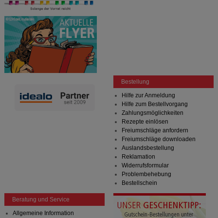
Bestellung
Hilfe zur Anmeldung
Hilfe zum Bestellvorgang
Zahlungsmöglichkeiten
Rezepte einlösen
Freiumschläge anfordern
Freiumschläge downloaden
Auslandsbestellung
Reklamation
Widerrufsformular
Problembehebung
Bestellschein
Beratung und Service
Allgemeine Information