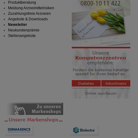
Produktberatung
Meldung Arzneimittelrisiken
Zuzahlungsfreie Arzneien
Angebote & Downloads
Newsletter
Neukundenprämie
Stellenangebote