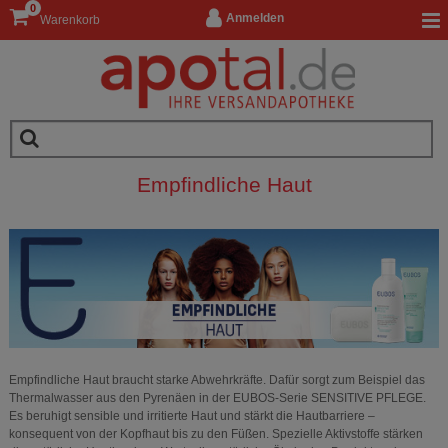
0
Anmelden
Warenkorb
Empfindliche Haut
Empfindliche Haut braucht starke Abwehrkräfte. Dafür sorgt zum Beispiel das
Thermalwasser aus den Pyrenäen in der EUBOS-Serie SENSITIVE PFLEGE.
Es beruhigt sensible und irritierte Haut und stärkt die Hautbarriere –
konsequent von der Kopfhaut bis zu den Füßen. Spezielle Aktivstoffe stärken