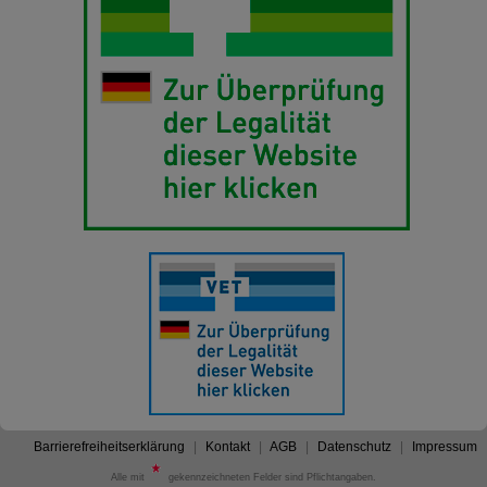
Barrierefreiheitserklärung
Kontakt
AGB
Datenschutz
Impressum
Alle mit
gekennzeichneten Felder sind Pflichtangaben.