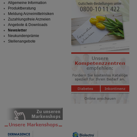
Allgemeine Information
Produktberatung
Meldung Arzneimittelrisiken
Zuzahlungsfreie Arzneien
Angebote & Downloads
Newsletter
Neukundenprämie
Stellenangebote