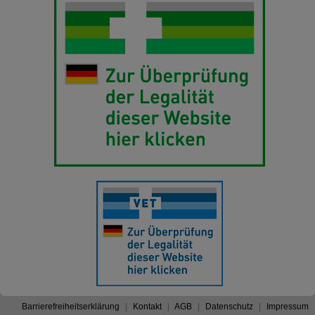
Barrierefreiheitserklärung
Kontakt
AGB
Datenschutz
Impressum