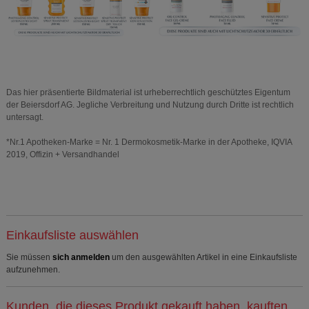
Das hier präsentierte Bildmaterial ist urheberrechtlich geschütztes Eigentum
der Beiersdorf AG. Jegliche Verbreitung und Nutzung durch Dritte ist rechtlich
untersagt.
*Nr.1 Apotheken-Marke = Nr. 1 Dermokosmetik-Marke in der Apotheke, IQVIA
2019, Offizin + Versandhandel
Einkaufsliste auswählen
Sie müssen
sich anmelden
um den ausgewählten Artikel in eine Einkaufsliste
aufzunehmen.
Kunden, die dieses Produkt gekauft haben, kauften