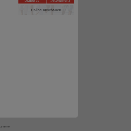
kamente.