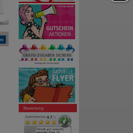
Bewertung