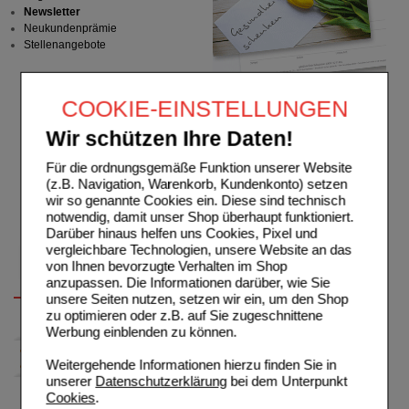
Newsletter
Neukundenprämie
Stellenangebote
COOKIE-EINSTELLUNGEN
Wir schützen Ihre Daten!
Für die ordnungsgemäße Funktion unserer Website
(z.B. Navigation, Warenkorb, Kundenkonto) setzen
wir so genannte Cookies ein. Diese sind technisch
notwendig, damit unser Shop überhaupt funktioniert.
Darüber hinaus helfen uns Cookies, Pixel und
vergleichbare Technologien, unsere Website an das
von Ihnen bevorzugte Verhalten im Shop
anzupassen. Die Informationen darüber, wie Sie
unsere Seiten nutzen, setzen wir ein, um den Shop
zu optimieren oder z.B. auf Sie zugeschnittene
Werbung einblenden zu können.
Weitergehende Informationen hierzu finden Sie in
unserer
Datenschutzerklärung
bei dem Unterpunkt
Cookies
.