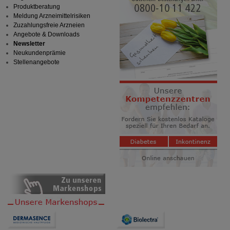
Produktberatung
Meldung Arzneimittelrisiken
Zuzahlungsfreie Arzneien
Angebote & Downloads
Newsletter
Neukundenprämie
Stellenangebote