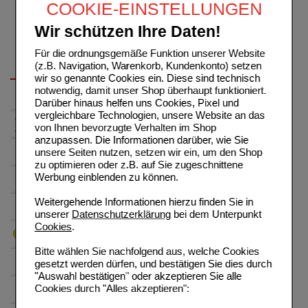
COOKIE-EINSTELLUNGEN
Wir schützen Ihre Daten!
Für die ordnungsgemäße Funktion unserer Website
(z.B. Navigation, Warenkorb, Kundenkonto) setzen
wir so genannte Cookies ein. Diese sind technisch
notwendig, damit unser Shop überhaupt funktioniert.
Darüber hinaus helfen uns Cookies, Pixel und
vergleichbare Technologien, unsere Website an das
von Ihnen bevorzugte Verhalten im Shop
anzupassen. Die Informationen darüber, wie Sie
unsere Seiten nutzen, setzen wir ein, um den Shop
zu optimieren oder z.B. auf Sie zugeschnittene
Werbung einblenden zu können.
Weitergehende Informationen hierzu finden Sie in
unserer
Datenschutzerklärung
bei dem Unterpunkt
Cookies
.
Bitte wählen Sie nachfolgend aus, welche Cookies
gesetzt werden dürfen, und bestätigen Sie dies durch
"Auswahl bestätigen" oder akzeptieren Sie alle
Cookies durch "Alles akzeptieren":