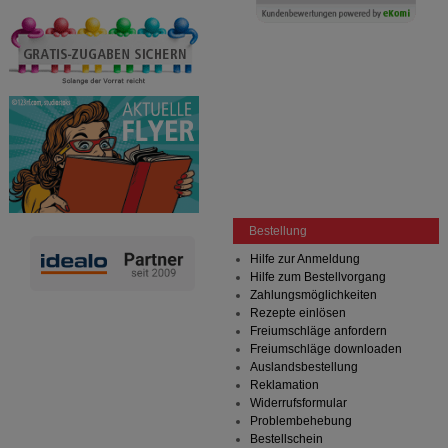
Bestellung
Hilfe zur Anmeldung
Hilfe zum Bestellvorgang
Zahlungsmöglichkeiten
Rezepte einlösen
Freiumschläge anfordern
Freiumschläge downloaden
Auslandsbestellung
Reklamation
Widerrufsformular
Problembehebung
Bestellschein