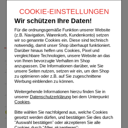
COOKIE-EINSTELLUNGEN
Wir schützen Ihre Daten!
Für die ordnungsgemäße Funktion unserer Website
(z.B. Navigation, Warenkorb, Kundenkonto) setzen
wir so genannte Cookies ein. Diese sind technisch
notwendig, damit unser Shop überhaupt funktioniert.
Darüber hinaus helfen uns Cookies, Pixel und
vergleichbare Technologien, unsere Website an das
von Ihnen bevorzugte Verhalten im Shop
anzupassen. Die Informationen darüber, wie Sie
unsere Seiten nutzen, setzen wir ein, um den Shop
zu optimieren oder z.B. auf Sie zugeschnittene
Werbung einblenden zu können.
Weitergehende Informationen hierzu finden Sie in
unserer
Datenschutzerklärung
bei dem Unterpunkt
Cookies
.
Bitte wählen Sie nachfolgend aus, welche Cookies
gesetzt werden dürfen, und bestätigen Sie dies durch
"Auswahl bestätigen" oder akzeptieren Sie alle
Cookies durch "Alles akzeptieren":