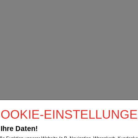
OOKIE-EINSTELLUNG
Ihre Daten!