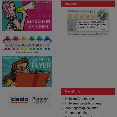
Bewertung
Bestellung
Hilfe zur Anmeldung
Hilfe zum Bestellvorgang
Zahlungsmöglichkeiten
Rezepte einlösen