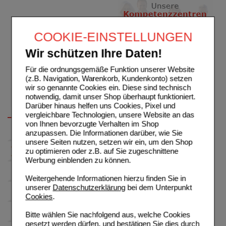
COOKIE-EINSTELLUNGEN
Wir schützen Ihre Daten!
Für die ordnungsgemäße Funktion unserer Website
(z.B. Navigation, Warenkorb, Kundenkonto) setzen
wir so genannte Cookies ein. Diese sind technisch
notwendig, damit unser Shop überhaupt funktioniert.
Darüber hinaus helfen uns Cookies, Pixel und
vergleichbare Technologien, unsere Website an das
von Ihnen bevorzugte Verhalten im Shop
anzupassen. Die Informationen darüber, wie Sie
unsere Seiten nutzen, setzen wir ein, um den Shop
zu optimieren oder z.B. auf Sie zugeschnittene
Werbung einblenden zu können.
Weitergehende Informationen hierzu finden Sie in
unserer
Datenschutzerklärung
bei dem Unterpunkt
Cookies
.
Bitte wählen Sie nachfolgend aus, welche Cookies
gesetzt werden dürfen, und bestätigen Sie dies durch