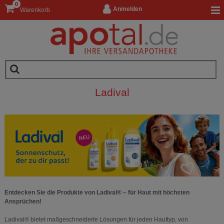
0
Anmelden
Warenkorb
Ladival
Entdecken Sie die Produkte von Ladival® – für Haut mit höchsten
Ansprüchen!
Ladival® bietet maßgeschneiderte Lösungen für jeden Hauttyp, von