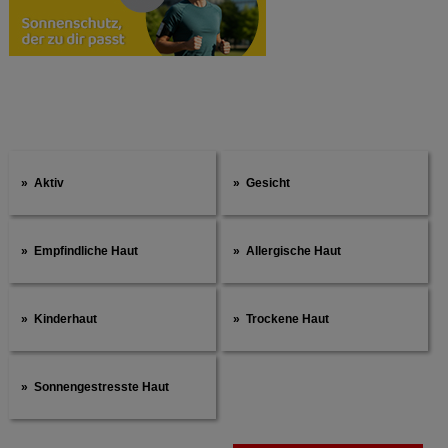
Aktiv
Gesicht
Empfindliche Haut
Allergische Haut
Kinderhaut
Trockene Haut
Sonnengestresste Haut