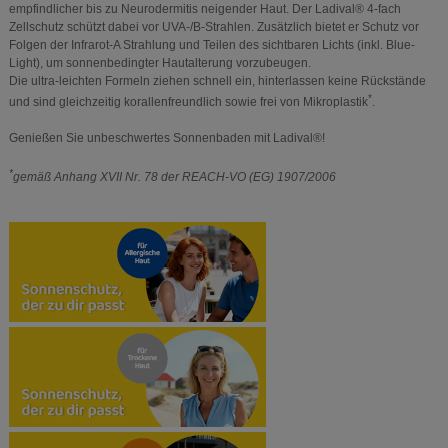
empfindlicher bis zu Neurodermitis neigender Haut. Der Ladival® 4-fach
Zellschutz schützt dabei vor UVA-/B-Strahlen. Zusätzlich bietet er Schutz vor
Folgen der Infrarot-A Strahlung und Teilen des sichtbaren Lichts (inkl. Blue-
Light), um sonnenbedingter Hautalterung vorzubeugen.
Die ultra-leichten Formeln ziehen schnell ein, hinterlassen keine Rückstände
*
und sind gleichzeitig korallenfreundlich sowie frei von Mikroplastik
.
Genießen Sie unbeschwertes Sonnenbaden mit Ladival®!
*
gemäß Anhang XVII Nr. 78 der REACH-VO (EG) 1907/2006