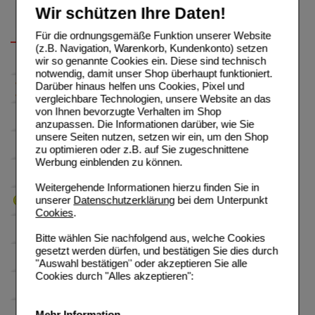
Wir schützen Ihre Daten!
Für die ordnungsgemäße Funktion unserer Website
(z.B. Navigation, Warenkorb, Kundenkonto) setzen
wir so genannte Cookies ein. Diese sind technisch
notwendig, damit unser Shop überhaupt funktioniert.
Darüber hinaus helfen uns Cookies, Pixel und
vergleichbare Technologien, unsere Website an das
von Ihnen bevorzugte Verhalten im Shop
anzupassen. Die Informationen darüber, wie Sie
unsere Seiten nutzen, setzen wir ein, um den Shop
zu optimieren oder z.B. auf Sie zugeschnittene
Werbung einblenden zu können.
Weitergehende Informationen hierzu finden Sie in
unserer
Datenschutzerklärung
bei dem Unterpunkt
Cookies
.
Bitte wählen Sie nachfolgend aus, welche Cookies
gesetzt werden dürfen, und bestätigen Sie dies durch
"Auswahl bestätigen" oder akzeptieren Sie alle
Cookies durch "Alles akzeptieren":
Mehr Information