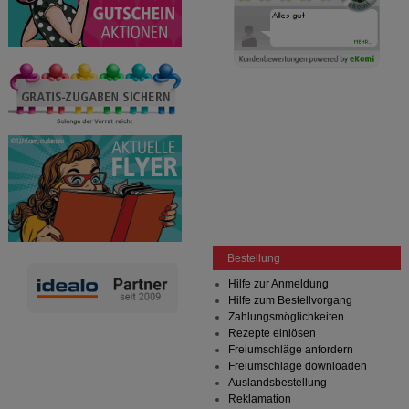
Bestellung
Hilfe zur Anmeldung
Hilfe zum Bestellvorgang
Zahlungsmöglichkeiten
Rezepte einlösen
Freiumschläge anfordern
Freiumschläge downloaden
Auslandsbestellung
Reklamation