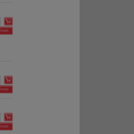
Details
Details
Details