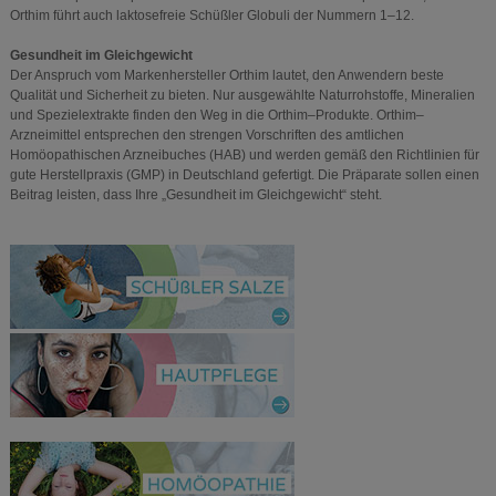
Orthim führt auch laktosefreie Schüßler Globuli der Nummern 1–12.
Gesundheit im Gleichgewicht
Der Anspruch vom Markenhersteller Orthim lautet, den Anwendern beste
Qualität und Sicherheit zu bieten. Nur ausgewählte Naturrohstoffe, Mineralien
und Spezielextrakte finden den Weg in die Orthim–Produkte. Orthim–
Arzneimittel entsprechen den strengen Vorschriften des amtlichen
Homöopathischen Arzneibuches (HAB) und werden gemäß den Richtlinien für
gute Herstellpraxis (GMP) in Deutschland gefertigt. Die Präparate sollen einen
Beitrag leisten, dass Ihre „Gesundheit im Gleichgewicht“ steht.