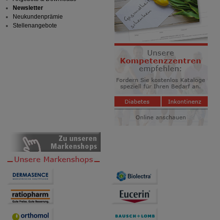
Newsletter
Neukundenprämie
Stellenangebote