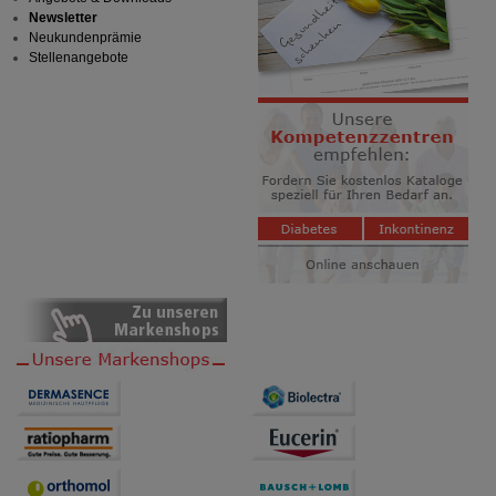
Newsletter
Neukundenprämie
Stellenangebote