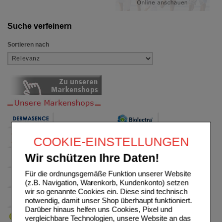
Suche verfeinern
Sortieren nach
COOKIE-EINSTELLUNGEN
Wir schützen Ihre Daten!
Für die ordnungsgemäße Funktion unserer Website
(z.B. Navigation, Warenkorb, Kundenkonto) setzen
wir so genannte Cookies ein. Diese sind technisch
notwendig, damit unser Shop überhaupt funktioniert.
Darüber hinaus helfen uns Cookies, Pixel und
vergleichbare Technologien, unsere Website an das