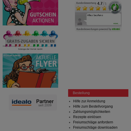
Bestellung
Hilfe zur Anmeldung
Hilfe zum Bestellvorgang
Zahlungsmöglichkeiten
Rezepte einlösen
Freiumschläge anfordern
Freiumschläge downloaden