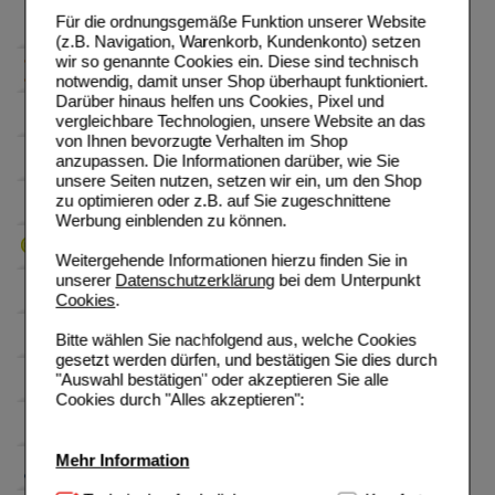
Für die ordnungsgemäße Funktion unserer Website
(z.B. Navigation, Warenkorb, Kundenkonto) setzen
wir so genannte Cookies ein. Diese sind technisch
notwendig, damit unser Shop überhaupt funktioniert.
Darüber hinaus helfen uns Cookies, Pixel und
vergleichbare Technologien, unsere Website an das
von Ihnen bevorzugte Verhalten im Shop
anzupassen. Die Informationen darüber, wie Sie
unsere Seiten nutzen, setzen wir ein, um den Shop
zu optimieren oder z.B. auf Sie zugeschnittene
Werbung einblenden zu können.
Weitergehende Informationen hierzu finden Sie in
unserer
Datenschutzerklärung
bei dem Unterpunkt
Cookies
.
Bitte wählen Sie nachfolgend aus, welche Cookies
gesetzt werden dürfen, und bestätigen Sie dies durch
"Auswahl bestätigen" oder akzeptieren Sie alle
Cookies durch "Alles akzeptieren":
Mehr Information