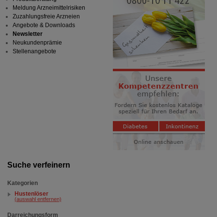
Meldung Arzneimittelrisiken
Zuzahlungsfreie Arzneien
Angebote & Downloads
Newsletter
Neukundenprämie
Stellenangebote
Suche verfeinern
Kategorien
Hustenlöser
(auswahl entfernen)
Darreichungsform