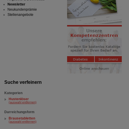
Newsletter
Neukundenprämie
Stellenangebote
Suche verfeinern
Kategorien
Hustenlöser
(auswahl entfernen)
Darreichungsform
Brausetabletten
(auswahl entfernen)