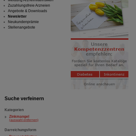
Meldung Arzneimittelrisiken
Zuzahlungsfreie Arzneien
Angebote & Downloads
Newsletter
Neukundenprämie
Stellenangebote
Suche verfeinern
Kategorien
Zinkmangel
(auswahl entfernen)
Darreichungsform