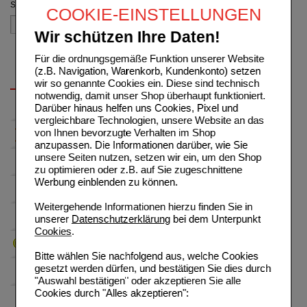
Sortieren nach
COOKIE-EINSTELLUNGEN
Wir schützen Ihre Daten!
Für die ordnungsgemäße Funktion unserer Website
(z.B. Navigation, Warenkorb, Kundenkonto) setzen
wir so genannte Cookies ein. Diese sind technisch
notwendig, damit unser Shop überhaupt funktioniert.
Darüber hinaus helfen uns Cookies, Pixel und
vergleichbare Technologien, unsere Website an das
von Ihnen bevorzugte Verhalten im Shop
anzupassen. Die Informationen darüber, wie Sie
unsere Seiten nutzen, setzen wir ein, um den Shop
zu optimieren oder z.B. auf Sie zugeschnittene
Werbung einblenden zu können.
Weitergehende Informationen hierzu finden Sie in
unserer
Datenschutzerklärung
bei dem Unterpunkt
Cookies
.
Bitte wählen Sie nachfolgend aus, welche Cookies
gesetzt werden dürfen, und bestätigen Sie dies durch
"Auswahl bestätigen" oder akzeptieren Sie alle
Cookies durch "Alles akzeptieren":