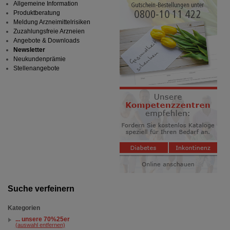
Allgemeine Information
Produktberatung
Meldung Arzneimittelrisiken
Zuzahlungsfreie Arzneien
Angebote & Downloads
Newsletter
Neukundenprämie
Stellenangebote
Suche verfeinern
Kategorien
... unsere 70%25er
(auswahl entfernen)