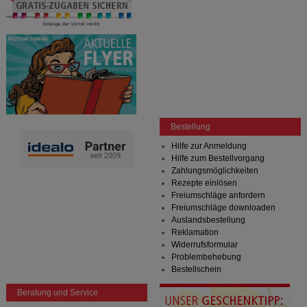
Bestellung
Hilfe zur Anmeldung
Hilfe zum Bestellvorgang
Zahlungsmöglichkeiten
Rezepte einlösen
Freiumschläge anfordern
Freiumschläge downloaden
Auslandsbestellung
Reklamation
Widerrufsformular
Problembehebung
Bestellschein
Beratung und Service