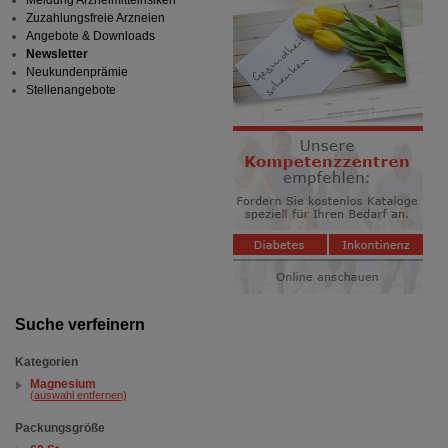
Meldung Arzneimittelrisiken
Zuzahlungsfreie Arzneien
Angebote & Downloads
Newsletter
Neukundenprämie
Stellenangebote
Suche verfeinern
Kategorien
Magnesium
(auswahl entfernen)
Packungsgröße