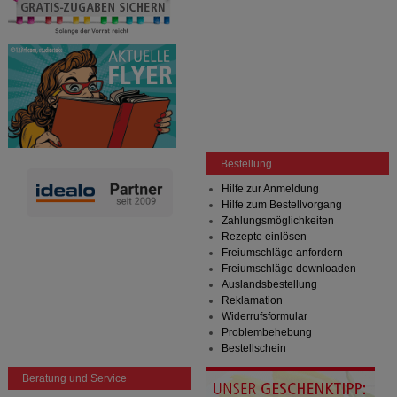
Bestellung
Hilfe zur Anmeldung
Hilfe zum Bestellvorgang
Zahlungsmöglichkeiten
Rezepte einlösen
Freiumschläge anfordern
Freiumschläge downloaden
Auslandsbestellung
Reklamation
Widerrufsformular
Problembehebung
Bestellschein
Beratung und Service