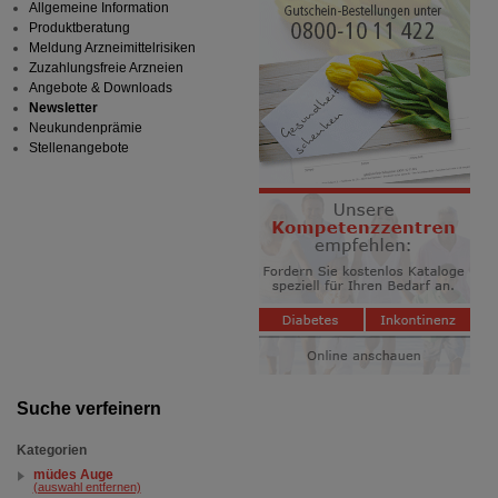
Allgemeine Information
Produktberatung
Meldung Arzneimittelrisiken
Zuzahlungsfreie Arzneien
Angebote & Downloads
Newsletter
Neukundenprämie
Stellenangebote
Suche verfeinern
Kategorien
müdes Auge
(auswahl entfernen)