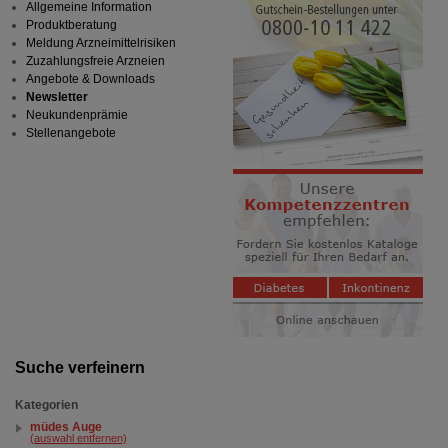
Allgemeine Information
Produktberatung
Meldung Arzneimittelrisiken
Zuzahlungsfreie Arzneien
Angebote & Downloads
Newsletter
Neukundenprämie
Stellenangebote
Suche verfeinern
Kategorien
müdes Auge
(auswahl entfernen)