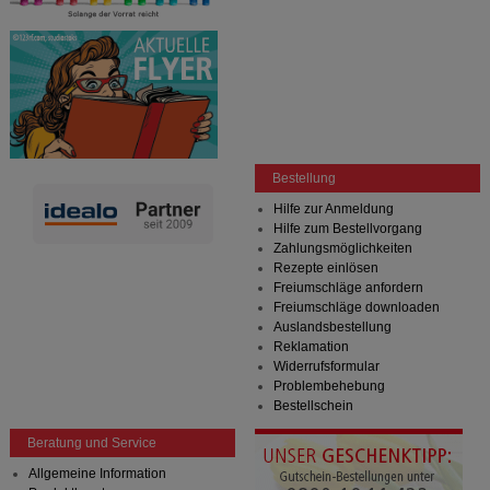
Bestellung
Hilfe zur Anmeldung
Hilfe zum Bestellvorgang
Zahlungsmöglichkeiten
Rezepte einlösen
Freiumschläge anfordern
Freiumschläge downloaden
Auslandsbestellung
Reklamation
Widerrufsformular
Problembehebung
Bestellschein
Beratung und Service
Allgemeine Information