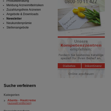
Produktberatung
Meldung Arzneimittelrisiken
Zuzahlungsfreie Arzneien
Angebote & Downloads
Newsletter
Neukundenprämie
Stellenangebote
Suche verfeinern
Kategorien
Abanta - Hautcreme
(auswahl entfernen)