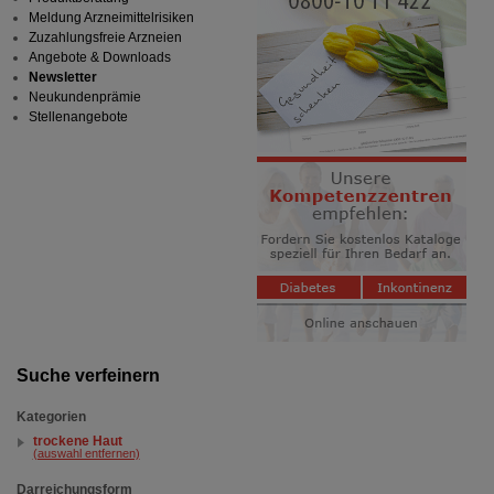
Meldung Arzneimittelrisiken
Zuzahlungsfreie Arzneien
Angebote & Downloads
Newsletter
Neukundenprämie
Stellenangebote
Suche verfeinern
Kategorien
trockene Haut
(auswahl entfernen)
Darreichungsform