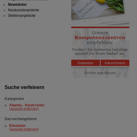
Newsletter
Neukundenprämie
Stellenangebote
Suche verfeinern
Kategorien
Abanta - Hautcreme
(auswahl entfernen)
Darreichungsform
Emulsion
(auswahl entfernen)