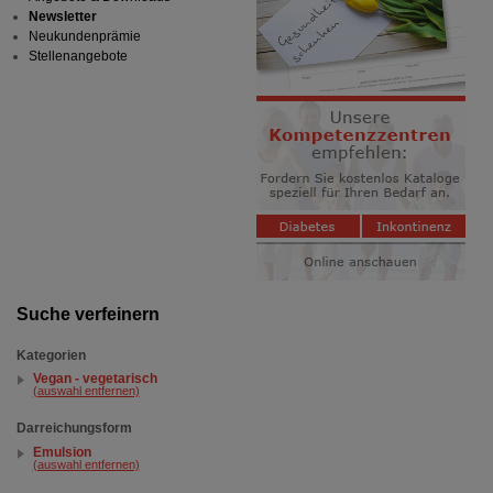
Newsletter
Neukundenprämie
Stellenangebote
Suche verfeinern
Kategorien
Vegan - vegetarisch
(auswahl entfernen)
Darreichungsform
Emulsion
(auswahl entfernen)