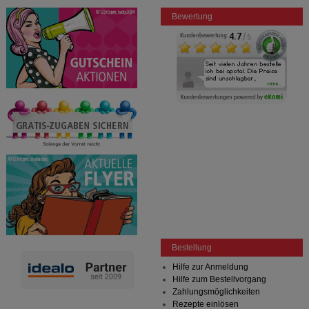
Bewertung
Bestellung
Hilfe zur Anmeldung
Hilfe zum Bestellvorgang
Zahlungsmöglichkeiten
Rezepte einlösen