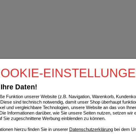
OOKIE-EINSTELLUNG
Ihre Daten!
e Funktion unserer Website (z.B. Navigation, Warenkorb, Kundenkon
Diese sind technisch notwendig, damit unser Shop überhaupt funktio
ixel und vergleichbare Technologien, unsere Website an das von Ihne
ie Informationen darüber, wie Sie unsere Seiten nutzen, setzen wir 
auf Sie zugeschnittene Werbung einblenden zu können.
ionen hierzu finden Sie in unserer
Datenschutzerklärung
bei dem Un