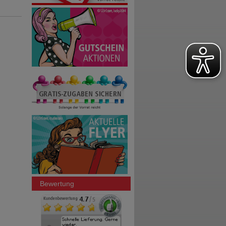
Bewertung