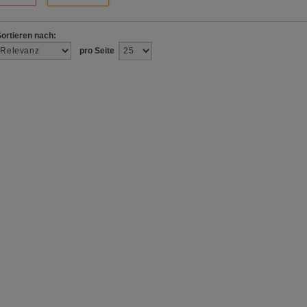
Sortieren nach:
pro Seite