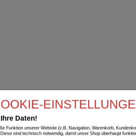
OOKIE-EINSTELLUNG
Ihre Daten!
e Funktion unserer Website (z.B. Navigation, Warenkorb, Kundenkon
Diese sind technisch notwendig, damit unser Shop überhaupt funktio