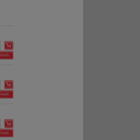
Details
Details
Details