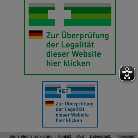
Barrierefreiheitserklärung
Kontakt
AGB
Datenschutz
Impressum