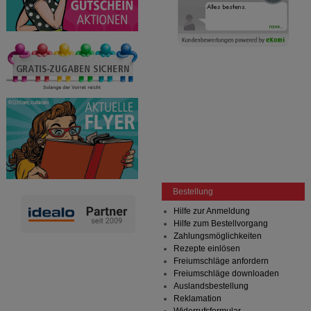
Bestellung
Hilfe zur Anmeldung
Hilfe zum Bestellvorgang
Zahlungsmöglichkeiten
Rezepte einlösen
Freiumschläge anfordern
Freiumschläge downloaden
Auslandsbestellung
Reklamation