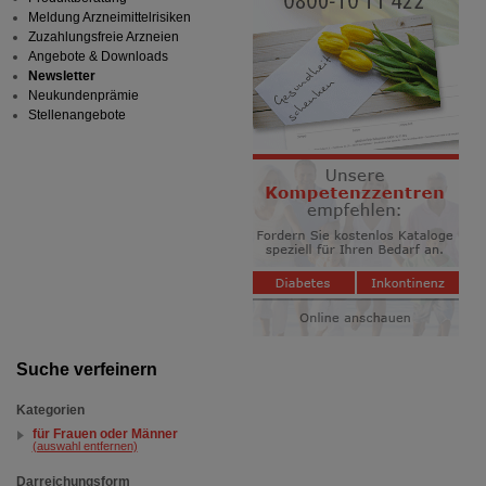
Meldung Arzneimittelrisiken
Zuzahlungsfreie Arzneien
Angebote & Downloads
Newsletter
Neukundenprämie
Stellenangebote
Suche verfeinern
Kategorien
für Frauen oder Männer
(auswahl entfernen)
Darreichungsform