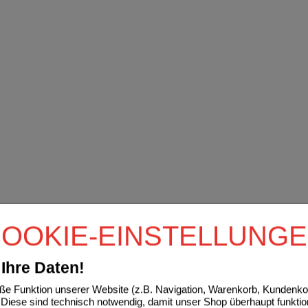
OOKIE-EINSTELLUNG
Ihre Daten!
e Funktion unserer Website (z.B. Navigation, Warenkorb, Kundenkon
Diese sind technisch notwendig, damit unser Shop überhaupt funktio